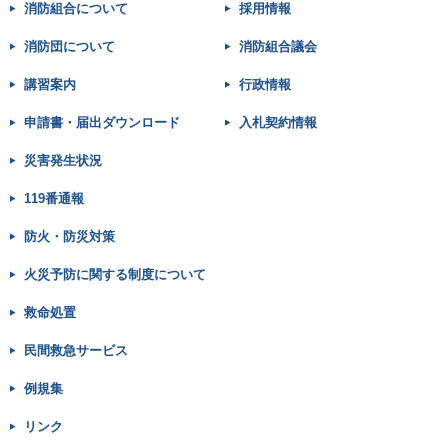
消防組合について
採用情報
消防団について
消防組合議会
講習案内
行政情報
申請書・届出ダウンロード
入札契約情報
災害発生状況
119番通報
防火・防災対策
火災予防に関する制度について
救命処置
民間救急サービス
例規集
リンク