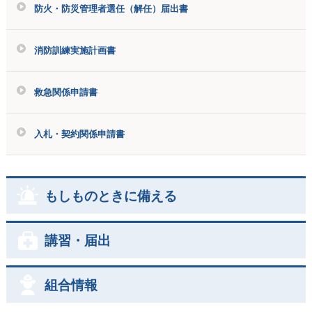
防火・防災管理者選任（解任）届出書
消防訓練実施計画書
救急関係申請書
入札・契約関係申請書
もしものときに備える
講習・届出
組合情報