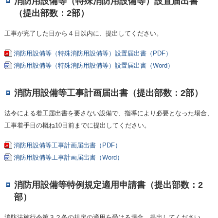
消防用設備等（特殊消防用設備等）設置届出書
（提出部数：2部）
工事が完了した日から４日以内に、提出してください。
消防用設備等（特殊消防用設備等）設置届出書（PDF）
消防用設備等（特殊消防用設備等）設置届出書（Word）
消防用設備等工事計画届出書（提出部数：2部）
法令による着工届出書を要さない設備で、指導により必要となった場合、
工事着手日の概ね10日前までに提出してください。
消防用設備等工事計画届出書（PDF）
消防用設備等工事計画届出書（Word）
消防用設備等特例規定適用申請書（提出部数：2
部）
消防法施行令第３２条の規定の適用を受ける場合、提出してください。