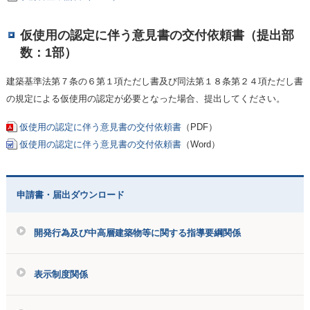
仮使用の認定に伴う意見書の交付依頼書（提出部
数：1部）
建築基準法第７条の６第１項ただし書及び同法第１８条第２４項ただし書
の規定による仮使用の認定が必要となった場合、提出してください。
仮使用の認定に伴う意見書の交付依頼書
（PDF）
仮使用の認定に伴う意見書の交付依頼書
（Word）
申請書・届出ダウンロード
開発行為及び中高層建築物等に関する指導要綱関係
表示制度関係