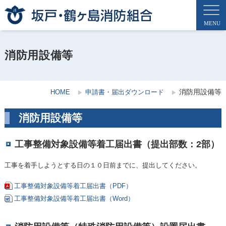
消防用設備等
消防用設備等
HOME
申請書・届出ダウンロード
消防用設備等
工事整備対象設備等着工届出書（提出部数：2部）
工事を着手しようとする日の１０日前までに、提出してください。
工事整備対象設備等着工届出書（PDF）
工事整備対象設備等着工届出書
（Word）