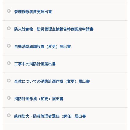
管理権原者変更届出書
防火対象物・防災管理点検報告特例認定申請書
自衛消防組織設置（変更）届出書
工事中の消防計画届出書
全体についての消防計画作成（変更）届出書
消防計画作成（変更）届出書
統括防火・防災管理者選任（解任）届出書