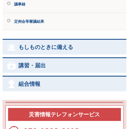
議事録
定例会等審議結果
もしものときに備える
講習・届出
組合情報
災害情報テレフォンサービス