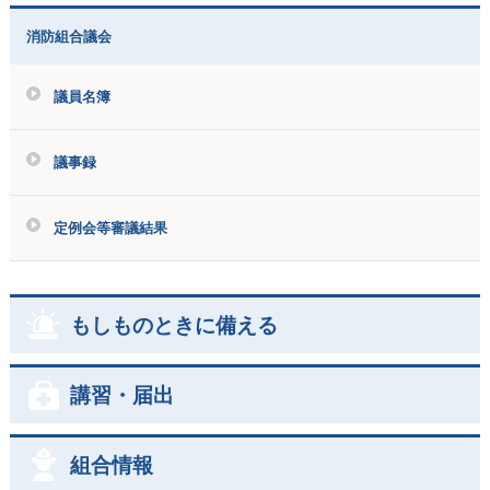
消防組合議会
議員名簿
議事録
定例会等審議結果
もしものときに備える
講習・届出
組合情報