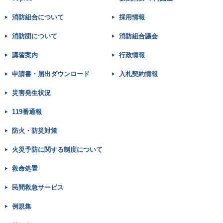
消防組合について
採用情報
消防団について
消防組合議会
講習案内
行政情報
申請書・届出ダウンロード
入札契約情報
災害発生状況
119番通報
防火・防災対策
火災予防に関する制度について
救命処置
民間救急サービス
例規集