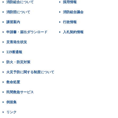
消防組合について
採用情報
消防団について
消防組合議会
講習案内
行政情報
申請書・届出ダウンロード
入札契約情報
災害発生状況
119番通報
防火・防災対策
火災予防に関する制度について
救命処置
民間救急サービス
例規集
リンク