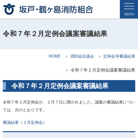
令和７年２月定例会議案審議結果
HOME
消防組合議会
定例会等審議結果
令和７年２月定例会議案審議結果
令和７年２月定例会議案審議結果
令和７年２月定例会が、２月７日に開かれました。議案の審議結果につい
ては、次のとおりです。
審議結果（２月定例会）