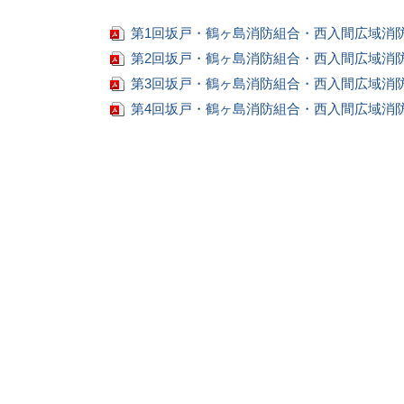
第1回坂戸・鶴ヶ島消防組合・西入間広域消
第2回坂戸・鶴ヶ島消防組合・西入間広域消
第3回坂戸・鶴ヶ島消防組合・西入間広域消
第4回坂戸・鶴ヶ島消防組合・西入間広域消