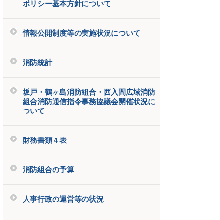
ポリシー基本方針について
情報公開制度等の実施状況について
消防統計
坂戸・鶴ヶ島消防組合・西入間広域消防
組合消防通信指令事務協議会開催状況に
ついて
財務書類４表
消防組合の予算
人事行政の運営等の状況