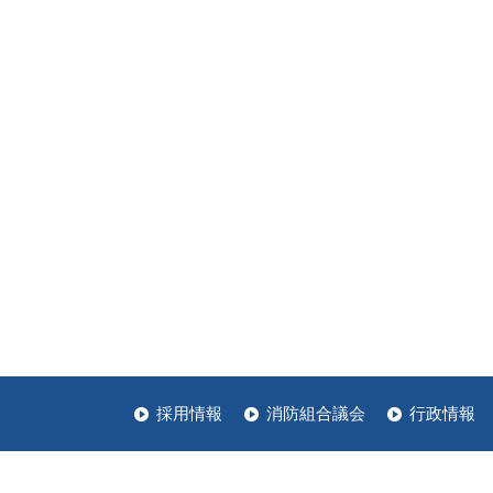
採用情報
消防組合議会
行政情報