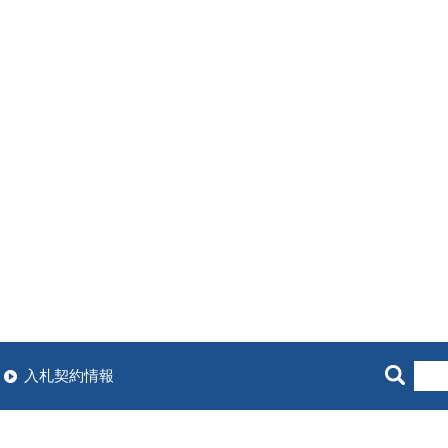
入札契約情報