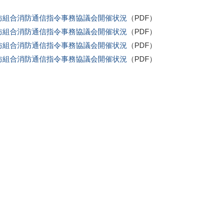
防組合消防通信指令事務協議会開催状況
（PDF）
防組合消防通信指令事務協議会開催状況
（PDF）
防組合消防通信指令事務協議会開催状況
（PDF）
防組合消防通信指令事務協議会開催状況
（PDF）