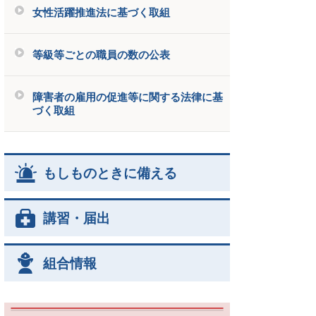
女性活躍推進法に基づく取組
等級等ごとの職員の数の公表
障害者の雇用の促進等に関する法律に基
づく取組
もしものときに備える
講習・届出
組合情報