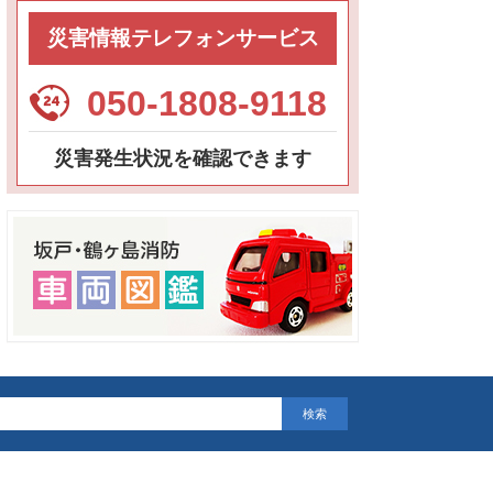
災害情報テレフォンサービス
050-1808-9118
災害発生状況を確認できます
検索