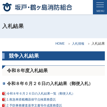
入札結果
入札結果
HOME
入札情報
競争入札結果
令和８年度入札結果
令和８年６月２６日の入札結果（郵便入札）
令和８年６月２６日の入札結果一覧（郵便入札）
1.救急車搭載機器保守点検業務委託
2.​予防事務審査基準文書等作成業務委託