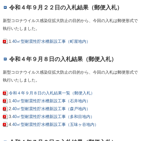
令和４年９月２２日の入札結果（郵便入札）
新型コロナウイルス感染症拡大防止の目的から、今回の入札は郵便形式で
執行いたしました。
1.
40㎥型耐震性貯水槽新設工事（町屋地内）
令和４年９月８日の入札結果（郵便入札）
新型コロナウイルス感染症拡大防止の目的から、今回の入札は郵便形式で
執行いたしました。
令和４年９月８日の入札結果一覧（郵便入札）
1.
40㎥型耐震性貯水槽新設工事（石井地内）
2.
40㎥型耐震性貯水槽新設工事（森戸地内）
3.
40㎥型耐震性貯水槽新設工事（多和目地内）
4.
40㎥型耐震性貯水槽新設工事（五味ヶ谷地内）