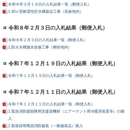
令和８年３月１８日の入札結果一覧（郵便入札）
1.40㎥型耐震性貯水槽新設工事（高倉地内）
令和８年２月３日の入札結果（郵便入札）
令和８年２月３日の入札結果一覧（郵便入札）
1.防火水槽漏水改修工事（脚折地内）
令和７年１２月１９日の入札結果（郵便入札）
令和７年１２月１９日の入札結果一覧（郵便入札）
令和７年１２月１１日の入札結果（郵便入札）
令和７年１２月１１日の入札結果一覧（郵便入札）
1.緊急消防援助隊用支援資機材（エアーテント用冷暖房装置等）の購
入
2.新規採用職員消防服装（一般服装品）購入