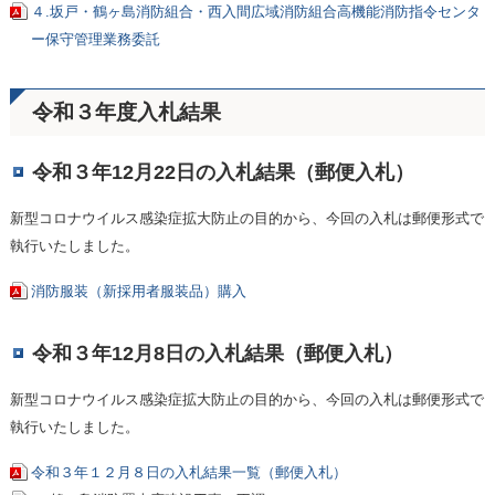
４.坂戸・鶴ヶ島消防組合・西入間広域消防組合高機能消防指令センタ
ー保守管理業務委託
令和３年度入札結果
令和３年12月22日の入札結果（郵便入札）
新型コロナウイルス感染症拡大防止の目的から、今回の入札は郵便形式で
執行いたしました。
消防服装（新採用者服装品）購入
令和３年12月8日の入札結果（郵便入札）
新型コロナウイルス感染症拡大防止の目的から、今回の入札は郵便形式で
執行いたしました。
令和３年１２月８日の入札結果一覧（郵便入札）