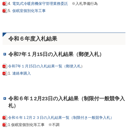
4.
電気式冷暖房機保守管理業務委託
※入札準備行為
5.
仮眠室個別化等工事
令和６年度入札結果
令和7年１月15日の入札結果（郵便入札）
令和7年１月15日の入札結果一覧（郵便入札
）
1.
連絡車購入
令和６年１2月23日の入札結果（制限付一般競争入
札）
令和６年１2月２３日の入札結果一覧（制限付き一般競争入札）
1.仮眠室個別化等工事 ※不調